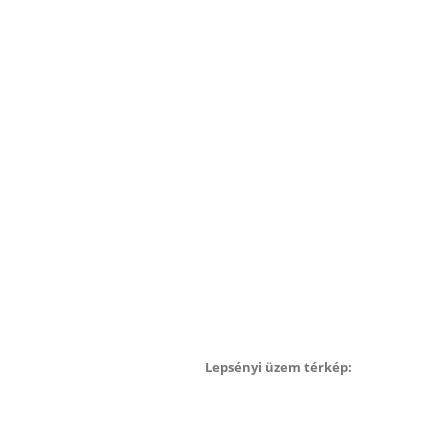
Lepsényi üzem térkép: