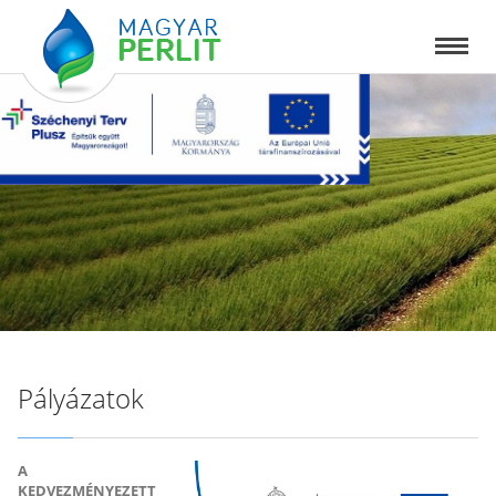
Pályázatok
A
KEDVEZMÉNYEZETT