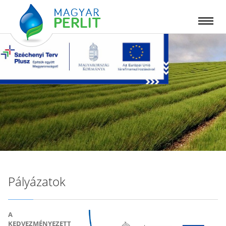
Pályázatok
A
KEDVEZMÉNYEZETT